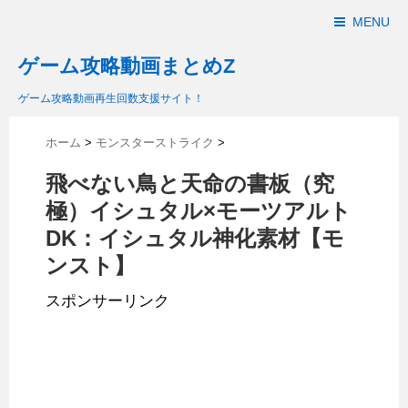
MENU
ゲーム攻略動画まとめZ
ゲーム攻略動画再生回数支援サイト！
ホーム
>
モンスターストライク
>
飛べない鳥と天命の書板（究
極）イシュタル×モーツアルト
DK：イシュタル神化素材【モ
ンスト】
スポンサーリンク