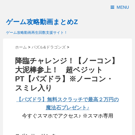
MENU
ゲーム攻略動画まとめZ
ゲーム攻略動画再生回数支援サイト！
ホーム
>
パズル&ドラゴンズ
>
降臨チャレンジ！【ノーコン】
大泥棒参上！ 超ベジット
PT【パズドラ】※ノーコン・
スミレ入り
【パズドラ】無料スクラッチで最高２万円の
魔法石プレゼント♪
今すぐスマホでアクセス♪ ※スマホ専用