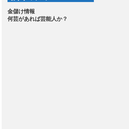
金儲け情報
何芸があれば芸能人か？