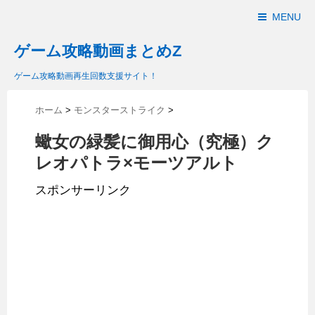
MENU
ゲーム攻略動画まとめZ
ゲーム攻略動画再生回数支援サイト！
ホーム
>
モンスターストライク
>
蠍女の緑髪に御用心（究極）ク
レオパトラ×モーツアルト
スポンサーリンク