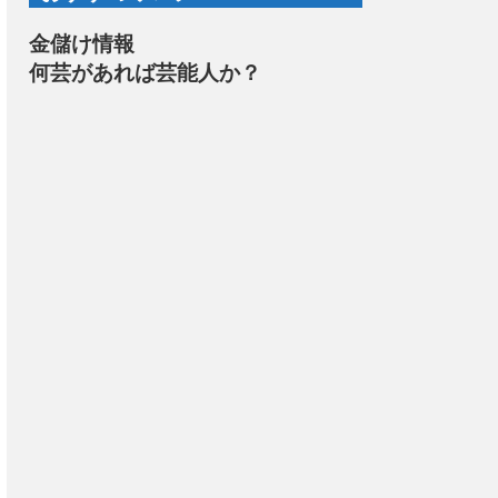
金儲け情報
何芸があれば芸能人か？