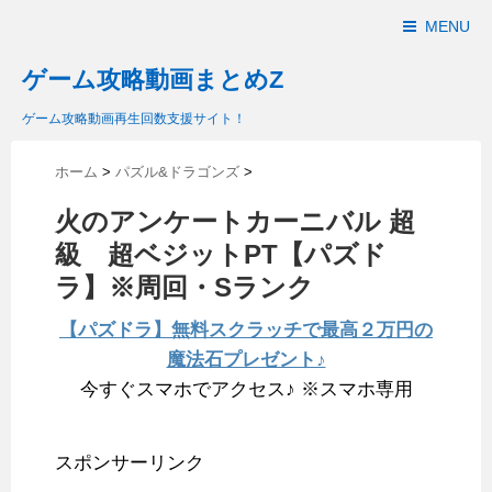
MENU
ゲーム攻略動画まとめZ
ゲーム攻略動画再生回数支援サイト！
ホーム
>
パズル&ドラゴンズ
>
火のアンケートカーニバル 超
級 超ベジットPT【パズド
ラ】※周回・Sランク
【パズドラ】無料スクラッチで最高２万円の
魔法石プレゼント♪
今すぐスマホでアクセス♪ ※スマホ専用
スポンサーリンク