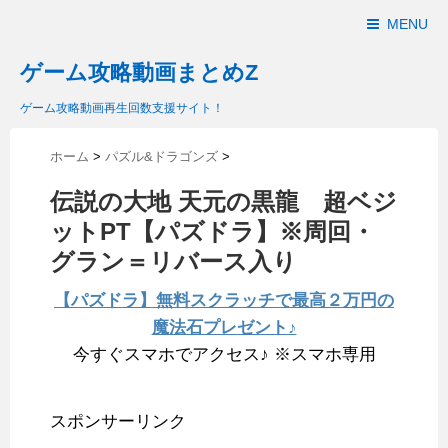
MENU
ゲーム攻略動画まとめZ
ゲーム攻略動画再生回数支援サイト！
ホーム
>
パズル&ドラゴンズ
>
伝説の大地 天元の黒龍 超ベジ
ットPT【パズドラ】※周回・
グラン＝リバース入り
【パズドラ】無料スクラッチで最高２万円の
魔法石プレゼント♪
今すぐスマホでアクセス♪ ※スマホ専用
スポンサーリンク