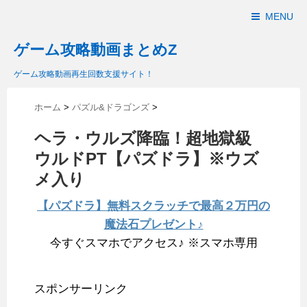
MENU
ゲーム攻略動画まとめZ
ゲーム攻略動画再生回数支援サイト！
ホーム
>
パズル&ドラゴンズ
>
ヘラ・ウルズ降臨！超地獄級
ウルドPT【パズドラ】※ウズ
メ入り
【パズドラ】無料スクラッチで最高２万円の
魔法石プレゼント♪
今すぐスマホでアクセス♪ ※スマホ専用
スポンサーリンク