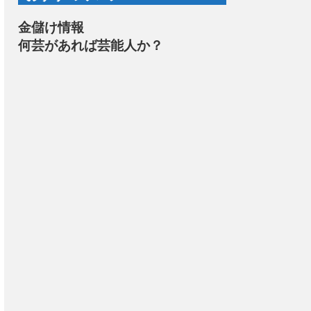
金儲け情報
何芸があれば芸能人か？