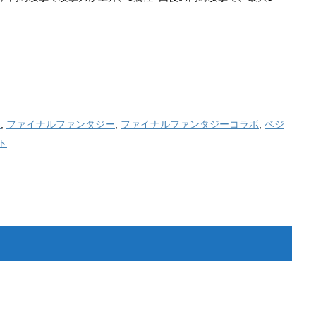
ラ
,
ファイナルファンタジー
,
ファイナルファンタジーコラボ
,
ベジ
ト