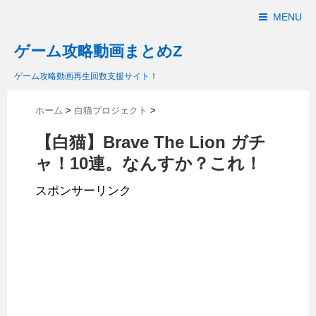
MENU
ゲーム攻略動画まとめZ
ゲーム攻略動画再生回数支援サイト！
ホーム
>
白猫プロジェクト
>
【白猫】Brave The Lion ガチ
ャ！10連。なんすか？これ！
スポンサーリンク