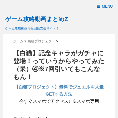
MENU
ゲーム攻略動画まとめZ
ゲーム攻略動画再生回数支援サイト！
ホーム
>
白猫プロジェクト
>
【白猫】記念キャラがガチャに
登場！っていうからやってみた
（呆）④※7回引いてもこんな
もん！
【白猫プロジェクト】無料でジュエルを大量
GETする方法
今すぐスマホでアクセス♪ ※スマホ専用