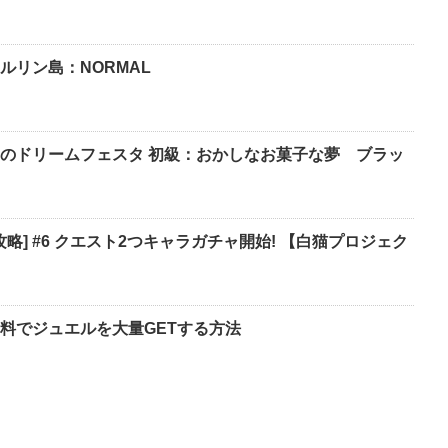
ルリン島：NORMAL
のドリームフェスタ 初級：おかしなお菓子な夢 ブラッ
攻略] #6 クエスト2つキャラガチャ開始! 【白猫プロジェク
料でジュエルを大量GETする方法