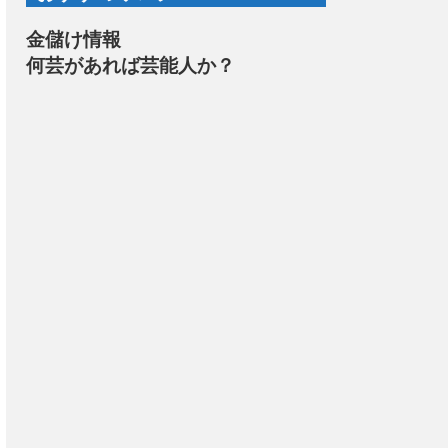
金儲け情報
何芸があれば芸能人か？