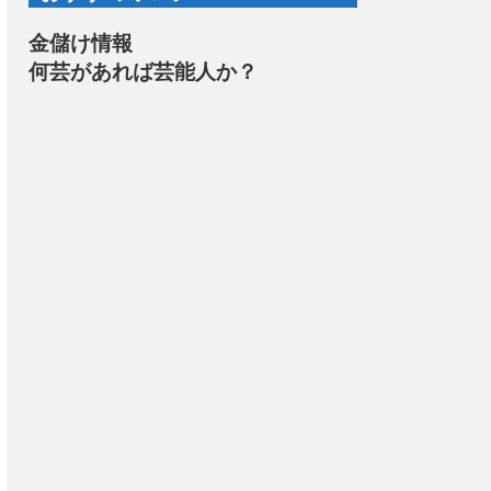
金儲け情報
何芸があれば芸能人か？