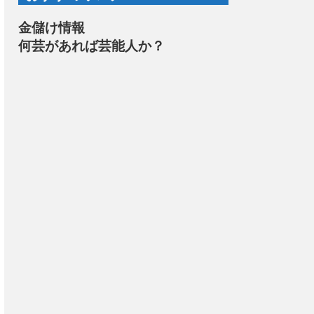
金儲け情報
何芸があれば芸能人か？