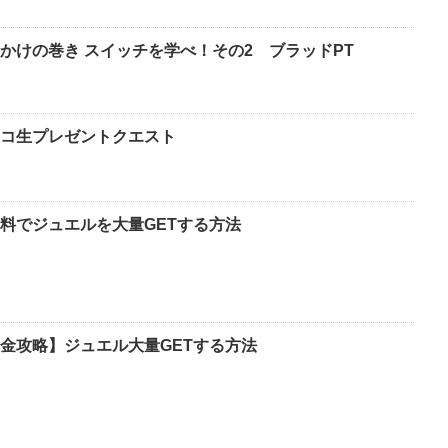
かけの巻き スイッチを学べ！その2 ブラッドPT
コ生プレゼントクエスト
料でジュエルを大量GETする方法
金攻略】ジュエル大量GETする方法