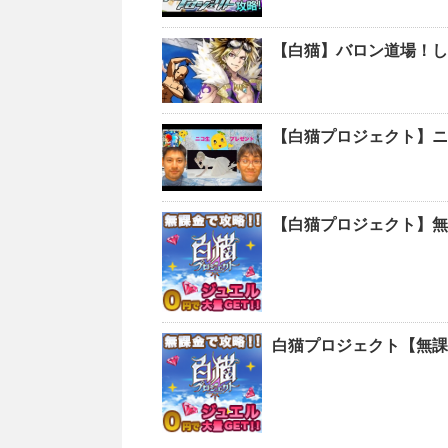
【白猫】バロン道場！し
【白猫プロジェクト】ニ
【白猫プロジェクト】無
白猫プロジェクト【無課