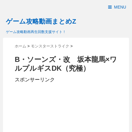
MENU
ゲーム攻略動画まとめZ
ゲーム攻略動画再生回数支援サイト！
ホーム
>
モンスターストライク
>
B・ソーンズ・改 坂本龍馬×ワ
ルプルギスDK（究極）
スポンサーリンク