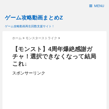
MENU
ゲーム攻略動画まとめZ
ゲーム攻略動画再生回数支援サイト！
ホーム
>
モンスターストライク
>
【モンスト】4周年爆絶感謝ガ
チャ！選択できなくなって結局
これ↓
スポンサーリンク