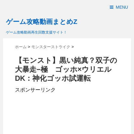
MENU
ゲーム攻略動画まとめZ
ゲーム攻略動画再生回数支援サイト！
ホーム
>
モンスターストライク
>
【モンスト】黒い純真？双子の
大暴走−極 ゴッホ×ウリエル
DK：神化ゴッホ試運転
スポンサーリンク