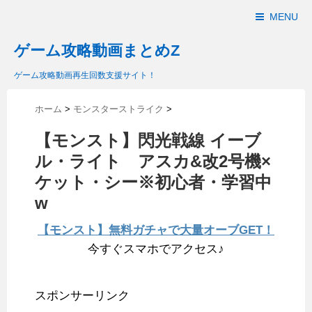
MENU
ゲーム攻略動画まとめZ
ゲーム攻略動画再生回数支援サイト！
ホーム
>
モンスターストライク
>
【モンスト】閃光戦線 イーブ
ル・ライト アスカ&改2号機×
ケット・シー※初心者・学習中
w
【モンスト】無料ガチャで大量オーブGET！
今すぐスマホでアクセス♪
スポンサーリンク