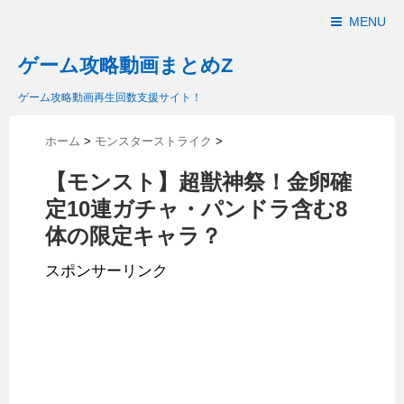
MENU
ゲーム攻略動画まとめZ
ゲーム攻略動画再生回数支援サイト！
ホーム
>
モンスターストライク
>
【モンスト】超獣神祭！金卵確
定10連ガチャ・パンドラ含む8
体の限定キャラ？
スポンサーリンク