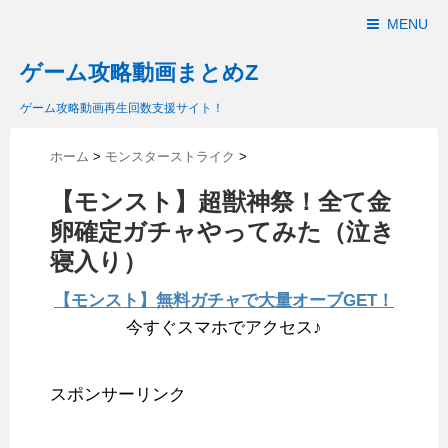
MENU
ゲーム攻略動画まとめZ
ゲーム攻略動画再生回数支援サイト！
ホーム
>
モンスターストライク
>
【モンスト】超獣神祭！全て金
卵確定ガチャやってみた（泣き
寝入り）
【モンスト】無料ガチャで大量オーブGET！
今すぐスマホでアクセス♪
スポンサーリンク