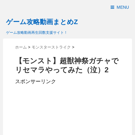
MENU
ゲーム攻略動画まとめZ
ゲーム攻略動画再生回数支援サイト！
ホーム
>
モンスターストライク
>
【モンスト】超獣神祭ガチャで
リセマラやってみた（泣）2
スポンサーリンク