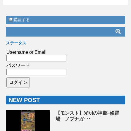
購読する
ステータス
Username or Email
パスワード
NEW POST
【モンスト】光明の神殿−修羅
場 ノブナガ･･･