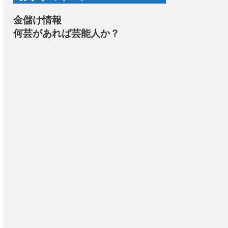
金儲け情報
何芸があれば芸能人か？