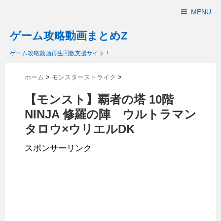
MENU
ゲーム攻略動画まとめZ
ゲーム攻略動画再生回数支援サイト！
ホーム
>
モンスターストライク
>
【モンスト】覇者の塔 10階
NINJA 修羅の陣 ウルトラマン
タロウ×ウリエルDK
スポンサーリンク