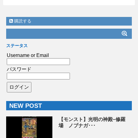
購読する
ステータス
Username or Email
パスワード
NEW POST
【モンスト】光明の神殿−修羅
場 ノブナガ･･･