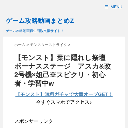
MENU
ゲーム攻略動画まとめZ
ゲーム攻略動画再生回数支援サイト！
ホーム
>
モンスターストライク
>
【モンスト】葉に隠れし祭壇
ボーナスステージ アスカ&改
2号機×妲己※スピクリ・初心
者・学習中w
【モンスト】無料ガチャで大量オーブGET！
今すぐスマホでアクセス♪
スポンサーリンク