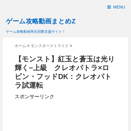
MENU
ゲーム攻略動画まとめZ
ゲーム攻略動画再生回数支援サイト！
ホーム
>
モンスターストライク
>
【モンスト】紅玉と蒼玉は光り
輝く−上級 クレオパトラ×ロ
ビン・フッドDK：クレオパト
ラ試運転
スポンサーリンク