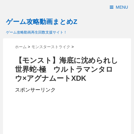
MENU
ゲーム攻略動画まとめZ
ゲーム攻略動画再生回数支援サイト！
ホーム
>
モンスターストライク
>
【モンスト】海底に沈められし
世界蛇-極 ウルトラマンタロ
ウ×アグナムートXDK
スポンサーリンク