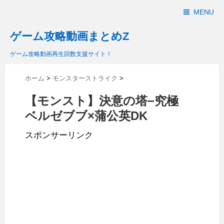
MENU
ゲーム攻略動画まとめZ
ゲーム攻略動画再生回数支援サイト！
ホーム
>
モンスターストライク
>
【モンスト】決意の塔−究極
ベルゼブブ×蒲公英DK
スポンサーリンク