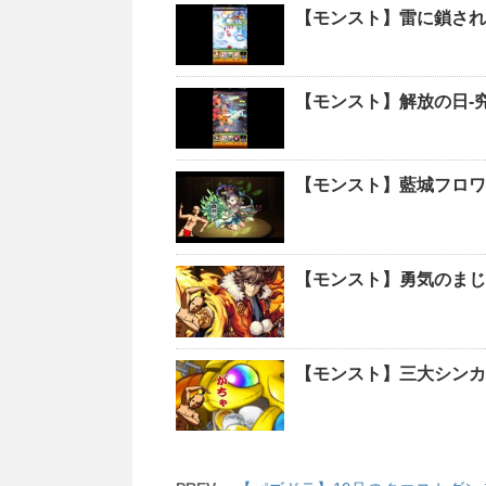
【モンスト】雷に鎖され
【モンスト】解放の日-
【モンスト】藍城フロワ
【モンスト】勇気のまじ
【モンスト】三大シンカ