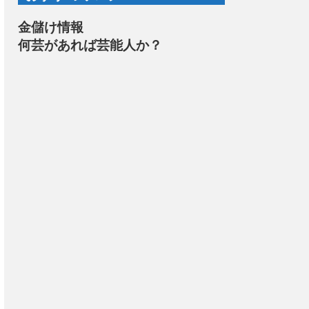
金儲け情報
何芸があれば芸能人か？