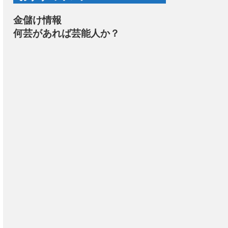
金儲け情報
何芸があれば芸能人か？