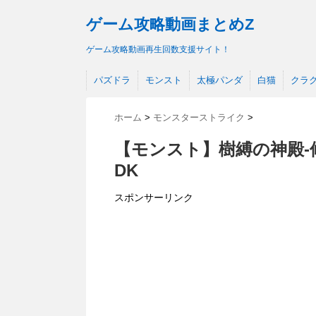
ゲーム攻略動画まとめZ
ゲーム攻略動画再生回数支援サイト！
パズドラ
モンスト
太極パンダ
白猫
クラ
ホーム
>
モンスターストライク
>
【モンスト】樹縛の神殿-
DK
スポンサーリンク