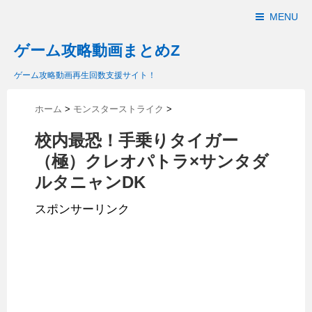
MENU
ゲーム攻略動画まとめZ
ゲーム攻略動画再生回数支援サイト！
ホーム
>
モンスターストライク
>
校内最恐！手乗りタイガー
（極）クレオパトラ×サンタダ
ルタニャンDK
スポンサーリンク