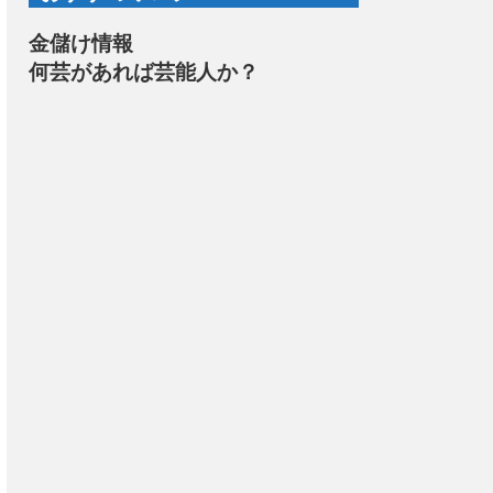
金儲け情報
何芸があれば芸能人か？