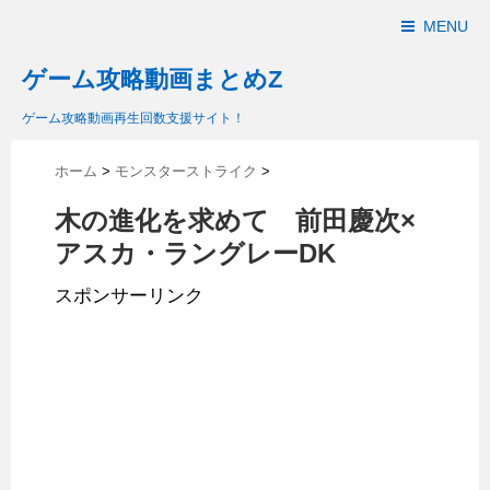
MENU
ゲーム攻略動画まとめZ
ゲーム攻略動画再生回数支援サイト！
ホーム
>
モンスターストライク
>
木の進化を求めて 前田慶次×
アスカ・ラングレーDK
スポンサーリンク