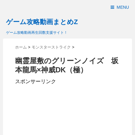
MENU
ゲーム攻略動画まとめZ
ゲーム攻略動画再生回数支援サイト！
ホーム
>
モンスターストライク
>
幽霊屋敷のグリーンノイズ 坂
本龍馬×神威DK（極）
スポンサーリンク