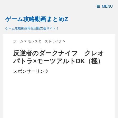
MENU
ゲーム攻略動画まとめZ
ゲーム攻略動画再生回数支援サイト！
ホーム
>
モンスターストライク
>
反逆者のダークナイフ クレオ
パトラ×モーツアルトDK（極）
スポンサーリンク