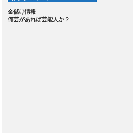
金儲け情報
何芸があれば芸能人か？