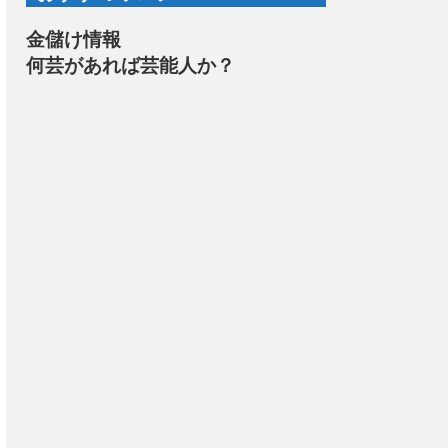
金儲け情報
何芸があれば芸能人か？