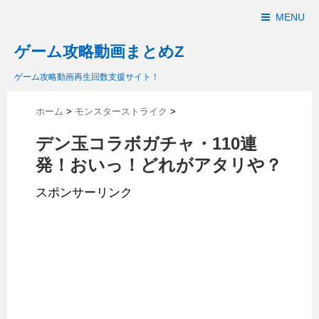
MENU
ゲーム攻略動画まとめZ
ゲーム攻略動画再生回数支援サイト！
ホーム
>
モンスターストライク
>
デン玉コラボガチャ・110連
発！おいっ！どれがアタリや？
スポンサーリンク