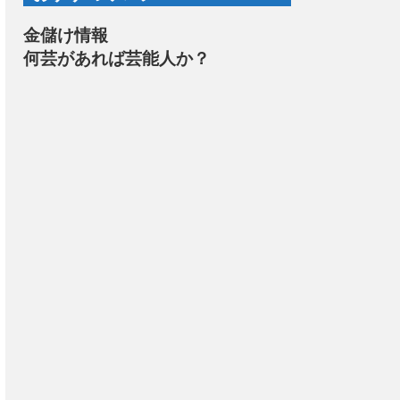
金儲け情報
何芸があれば芸能人か？