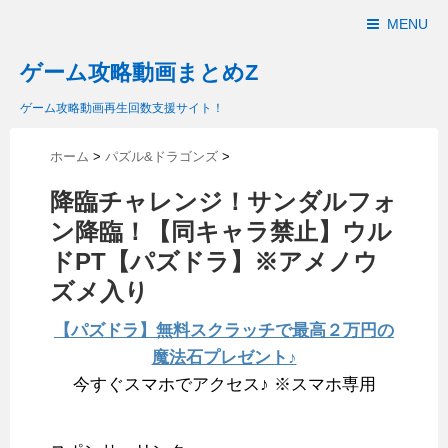
MENU
ゲーム攻略動画まとめZ
ゲーム攻略動画再生回数支援サイト！
ホーム
>
パズル&ドラゴンズ
>
降臨チャレンジ！サンダルフォ
ン降臨！【同キャラ禁止】ウル
ドPT【パズドラ】※アメノウ
ズメ入り
【パズドラ】無料スクラッチで最高２万円の
魔法石プレゼント♪
今すぐスマホでアクセス♪ ※スマホ専用