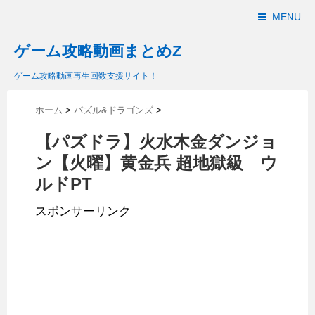
MENU
ゲーム攻略動画まとめZ
ゲーム攻略動画再生回数支援サイト！
ホーム
>
パズル&ドラゴンズ
>
【パズドラ】火水木金ダンジョ
ン【火曜】黄金兵 超地獄級 ウ
ルドPT
スポンサーリンク