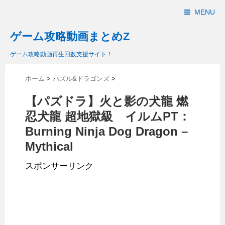
MENU
ゲーム攻略動画まとめZ
ゲーム攻略動画再生回数支援サイト！
ホーム
>
パズル&ドラゴンズ
>
【パズドラ】火と影の犬龍 燃
忍犬龍 超地獄級 イルムPT：
Burning Ninja Dog Dragon –
Mythical
スポンサーリンク