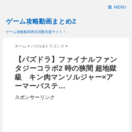
MENU
ゲーム攻略動画まとめZ
ゲーム攻略動画再生回数支援サイト！
ホーム
>
パズル&ドラゴンズ
>
【パズドラ】ファイナルファン
タジーコラボ2 時の狭間 超地獄
級 キン肉マンソルジャー×ア
ーマーバステ…
スポンサーリンク