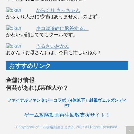
からくり さっちゃん
からくり人形に感情はありません。のはず…
ネコは冷静に返答する。
かわいい顔しててもクールです。
うるさいおかん
おかん（お母さん）は、今日も忙しいねん！
おすすめリンク
金儲け情報
何芸があれば芸能人か？
ファイナルファンタジーコラボ（4体以下）封風ヴェルダンディ
PT
ゲーム攻略動画再生回数支援サイト！
Copyright© ゲーム攻略動画まとめZ , 2017 All Rights Reserved.