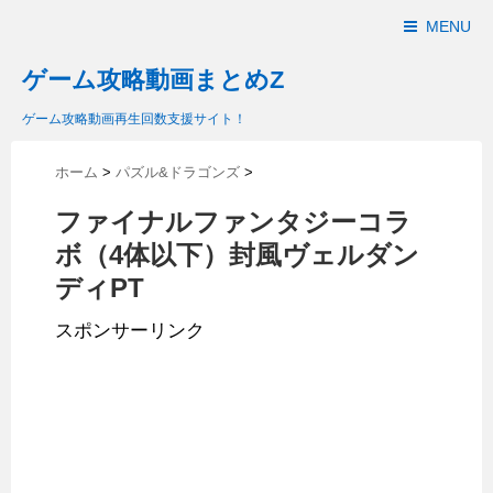
MENU
ゲーム攻略動画まとめZ
ゲーム攻略動画再生回数支援サイト！
ホーム
>
パズル&ドラゴンズ
>
ファイナルファンタジーコラ
ボ（4体以下）封風ヴェルダン
ディPT
スポンサーリンク