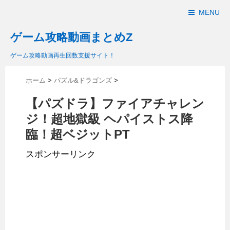
MENU
ゲーム攻略動画まとめZ
ゲーム攻略動画再生回数支援サイト！
ホーム
>
パズル&ドラゴンズ
>
【パズドラ】ファイアチャレン
ジ！超地獄級 ヘパイストス降
臨！超ベジットPT
スポンサーリンク