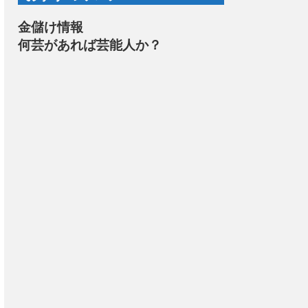
金儲け情報
何芸があれば芸能人か？