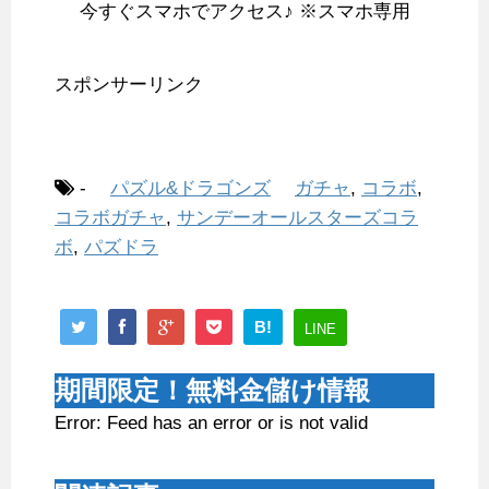
今すぐスマホでアクセス♪ ※スマホ専用
スポンサーリンク
-
パズル&ドラゴンズ
ガチャ
,
コラボ
,
コラボガチャ
,
サンデーオールスターズコラ
ボ
,
パズドラ
B!
LINE
期間限定！無料金儲け情報
Error: Feed has an error or is not valid