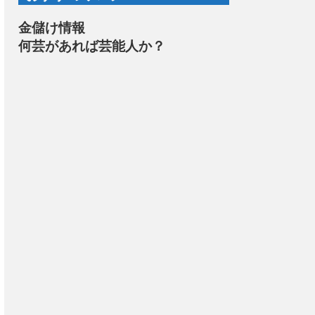
金儲け情報
何芸があれば芸能人か？