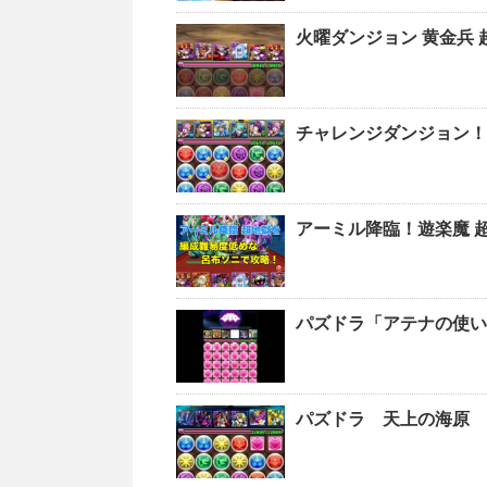
火曜ダンジョン 黄金兵
チャレンジダンジョン
アーミル降臨！遊楽魔 
パズドラ「アテナの使い
パズドラ 天上の海原 