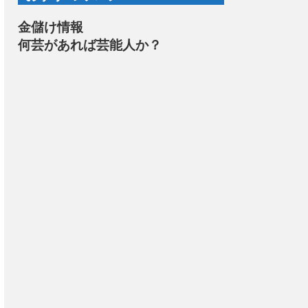
金儲け情報
何芸があれば芸能人か？